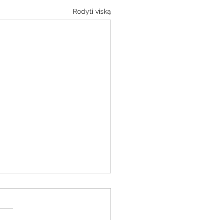
Rodyti viską