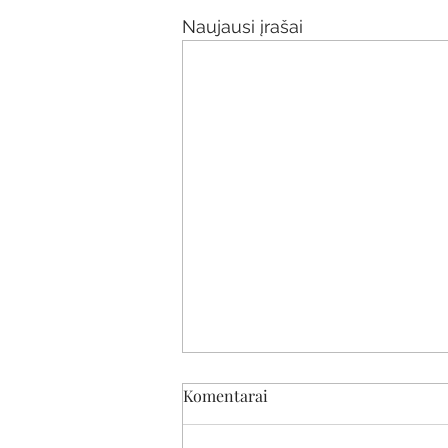
Naujausi įrašai
Komentarai