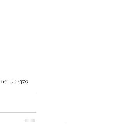
meriu : +370 