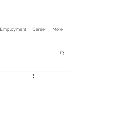
Employment
Career
More